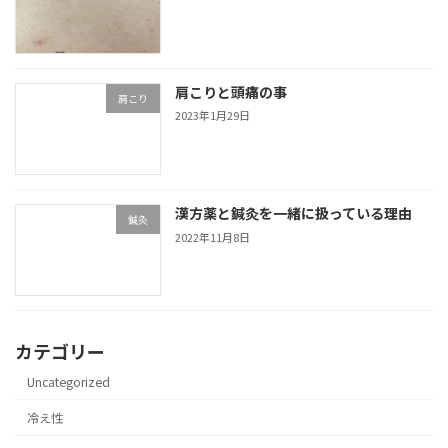
肩こりと頭痛の事
肩こり
2023年1月29日
漢方薬と鍼灸を一緒に扱っている理由
鍼灸
2022年11月8日
カテゴリー
Uncategorized
冷え性