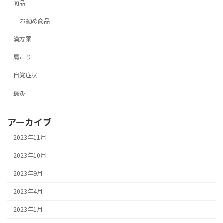
商品
お勧め商品
漢方薬
肩こり
自覚症状
鍼灸
アーカイブ
2023年11月
2023年10月
2023年9月
2023年4月
2023年1月