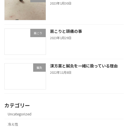
2023年1月30日
肩こりと頭痛の事
肩こり
2023年1月29日
漢方薬と鍼灸を一緒に扱っている理由
鍼灸
2022年11月8日
カテゴリー
Uncategorized
冷え性