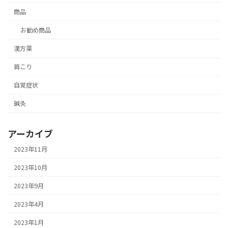
商品
お勧め商品
漢方薬
肩こり
自覚症状
鍼灸
アーカイブ
2023年11月
2023年10月
2023年9月
2023年4月
2023年1月